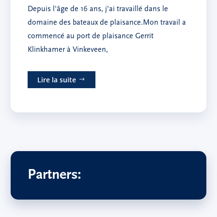
Depuis l'âge de 16 ans, j'ai travaillé dans le
domaine des bateaux de plaisance.Mon travail a
commencé au port de plaisance Gerrit
Klinkhamer à Vinkeveen,
Lire la suite
Partners: