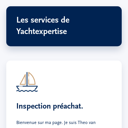
Les services de
Yachtexpertise
Inspection préachat.
Bienvenue sur ma page. Je suis Theo van