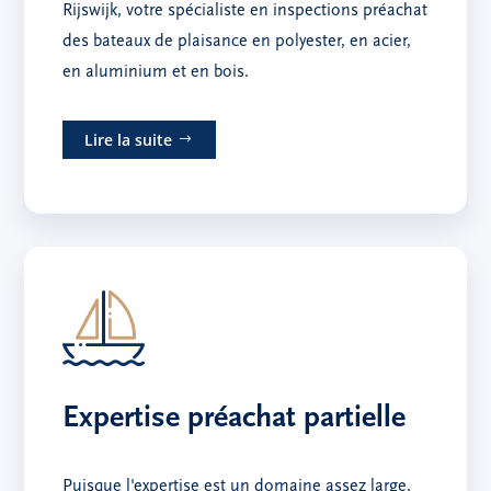
Rijswijk, votre spécialiste en inspections préachat
des bateaux de plaisance en polyester, en acier,
en aluminium et en bois.
Lire la suite
Expertise préachat partielle
Puisque l'expertise est un domaine assez large,