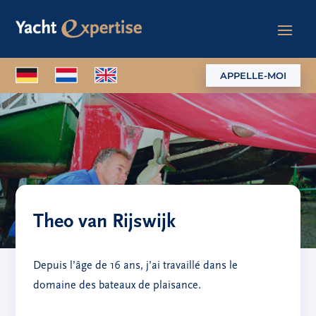
APPELLE-MOI
Theo van Rijswijk
Depuis l’âge de 16 ans, j’ai travaillé dans le
domaine des bateaux de plaisance.