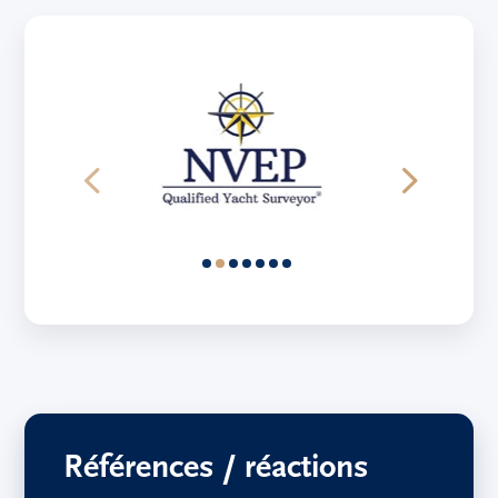
Références / réactions