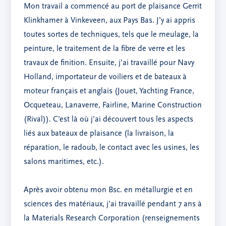
Mon travail a commencé au port de plaisance Gerrit
Klinkhamer à Vinkeveen, aux Pays Bas. J’y ai appris
toutes sortes de techniques, tels que le meulage, la
peinture, le traitement de la fibre de verre et les
travaux de finition. Ensuite, j’ai travaillé pour Navy
Holland, importateur de voiliers et de bateaux à
moteur français et anglais (Jouet, Yachting France,
Ocqueteau, Lanaverre, Fairline, Marine Construction
(Rival)). C’est là où j’ai découvert tous les aspects
liés aux bateaux de plaisance (la livraison, la
réparation, le radoub, le contact avec les usines, les
salons maritimes, etc.).
Après avoir obtenu mon Bsc. en métallurgie et en
sciences des matériaux, j’ai travaillé pendant 7 ans à
la Materials Research Corporation (renseignements