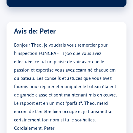
Avis de: Peter
Bonjour Theo, je voudrais vous remercier pour
l'inspection FUNCRAFT 1300 que vous avez
effectuée, ce fut un plaisir de voir avec quelle
passion et expertise vous avez examiné chaque cm
du bateau. Les conseils et astuces que vous avez
fournis pour réparer et manipuler le bateau étaient
de grande classe et sont maintenant mis en œuvre.
Le rapport est en un mot "parfait". Theo, merci
encore de t'en être bien occupé et je transmettrai
certainement ton nom si tu le souhaites.
Cordialement, Peter