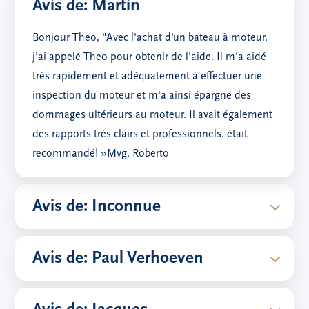
Avis de: Martin
Bonjour Theo, "Avec l'achat d'un bateau à moteur,
j'ai appelé Theo pour obtenir de l'aide. Il m'a aidé
très rapidement et adéquatement à effectuer une
inspection du moteur et m'a ainsi épargné des
dommages ultérieurs au moteur. Il avait également
des rapports très clairs et professionnels. était
recommandé! »Mvg, Roberto
Avis de: Inconnue
Avis de: Paul Verhoeven