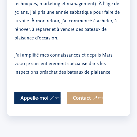
techniques, marketing et management). À l’âge de
30 ans, j’ai pris une année sabbatique pour faire de
la voile. À mon retour, j’ai commencé à acheter, à
rénover, à réparer et à vendre des bateaux de
plaisance d’occasion.
J’ai amplifié mes connaissances et depuis Mars
2000 je suis entièrement spécialisé dans les
inspections préachat des bateaux de plaisance.
Appelle-moi
Contact