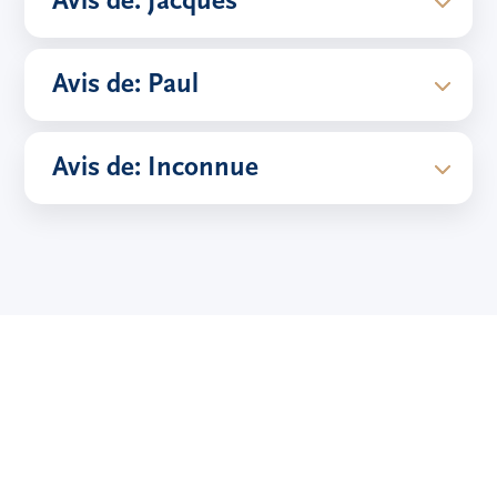
Avis de: Jacques
Avis de: Paul
Avis de: Inconnue