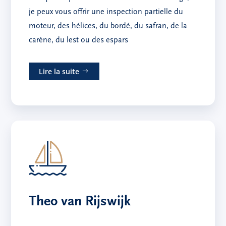
je peux vous offrir une inspection partielle du
moteur, des hélices, du bordé, du safran, de la
carène, du lest ou des espars
Lire la suite
Theo van Rijswijk