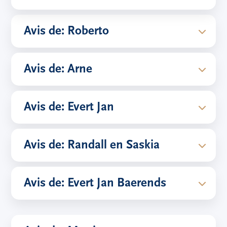
Avis de: Roberto
Avis de: Arne
Avis de: Evert Jan
Avis de: Randall en Saskia
Avis de: Evert Jan Baerends