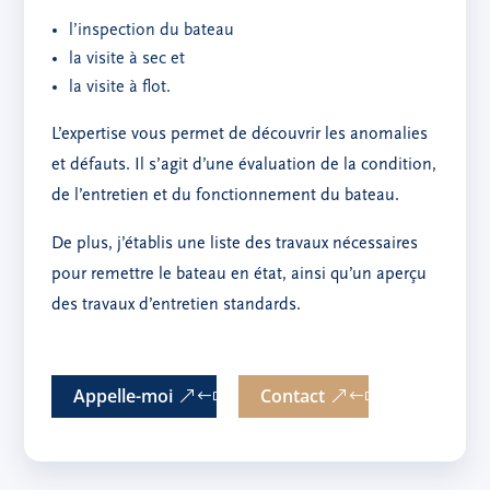
l’inspection du bateau
la visite à sec et
la visite à flot.
L’expertise vous permet de découvrir les anomalies
et défauts.
Il s’agit d’une évaluation de la condition,
de l’entretien et du fonctionnement du bateau.
De plus, j’établis une liste des travaux nécessaires
pour remettre le bateau en état, ainsi qu’un aperçu
des travaux d’entretien standards.
Appelle-moi
Contact