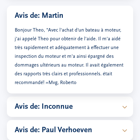
Avis de: Martin
Bonjour Theo, "Avec l'achat d'un bateau à moteur,
j'ai appelé Theo pour obtenir de l'aide. Il m'a aidé
très rapidement et adéquatement à effectuer une
inspection du moteur et m'a ainsi épargné des
dommages ultérieurs au moteur. Il avait également
des rapports très clairs et professionnels. était
recommandé! »Mvg, Roberto
Avis de: Inconnue
Avis de: Paul Verhoeven