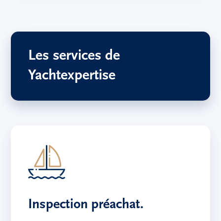
Les services de
Yachtexpertise
Inspection préachat.