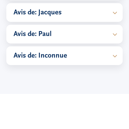
Avis de: Jacques
Avis de: Paul
Avis de: Inconnue