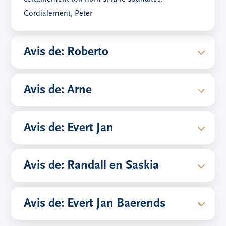
Cordialement, Peter
Avis de: Roberto
Avis de: Arne
Avis de: Evert Jan
Avis de: Randall en Saskia
Avis de: Evert Jan Baerends