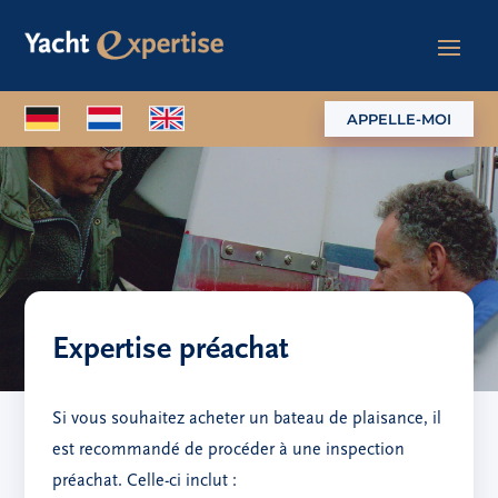
APPELLE-MOI
Expertise préachat
Si vous souhaitez acheter un bateau de plaisance, il
est recommandé de procéder à une inspection
préachat. Celle-ci inclut :