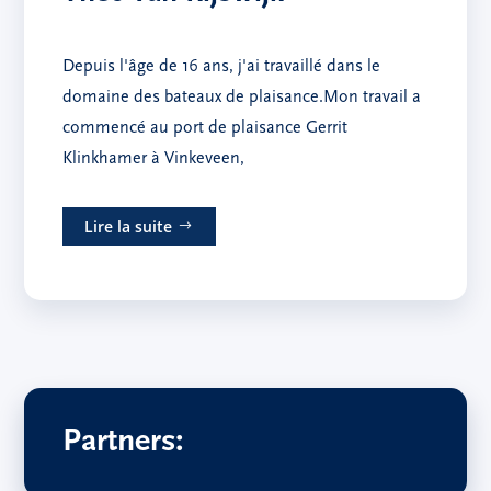
Depuis l'âge de 16 ans, j'ai travaillé dans le
domaine des bateaux de plaisance.Mon travail a
commencé au port de plaisance Gerrit
Klinkhamer à Vinkeveen,
Lire la suite
Partners: