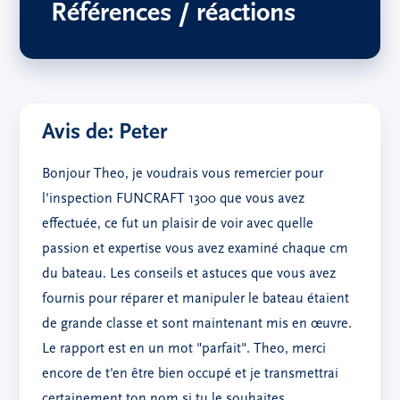
Références / réactions
Avis de: Peter
Bonjour Theo, je voudrais vous remercier pour
l'inspection FUNCRAFT 1300 que vous avez
effectuée, ce fut un plaisir de voir avec quelle
passion et expertise vous avez examiné chaque cm
du bateau. Les conseils et astuces que vous avez
fournis pour réparer et manipuler le bateau étaient
de grande classe et sont maintenant mis en œuvre.
Le rapport est en un mot "parfait". Theo, merci
encore de t'en être bien occupé et je transmettrai
certainement ton nom si tu le souhaites.