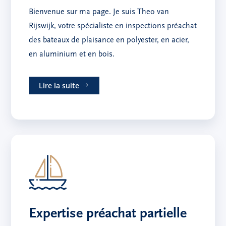
Bienvenue sur ma page. Je suis Theo van
Rijswijk, votre spécialiste en inspections préachat
des bateaux de plaisance en polyester, en acier,
en aluminium et en bois.
Lire la suite
Expertise préachat partielle