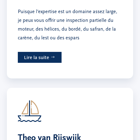
Puisque l'expertise est un domaine assez large,
je peux vous offrir une inspection partielle du
moteur, des hélices, du bordé, du safran, de la
carène, du lest ou des espars
Lire la suite
Theo van Rijswijk