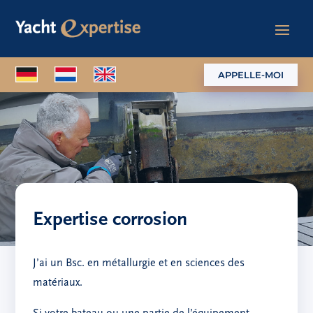
APPELLE-MOI
Expertise corrosion
J’ai un Bsc. en métallurgie et en sciences des
matériaux.