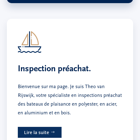
Inspection préachat.
Bienvenue sur ma page. Je suis Theo van
Rijswijk, votre spécialiste en inspections préachat
des bateaux de plaisance en polyester, en acier,
en aluminium et en bois.
Lire la suite