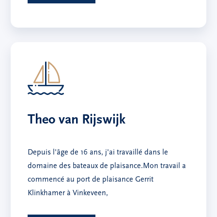
Theo van Rijswijk
Depuis l'âge de 16 ans, j'ai travaillé dans le
domaine des bateaux de plaisance.Mon travail a
commencé au port de plaisance Gerrit
Klinkhamer à Vinkeveen,