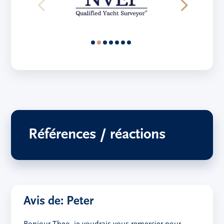
Références / réactions
Avis de: Peter