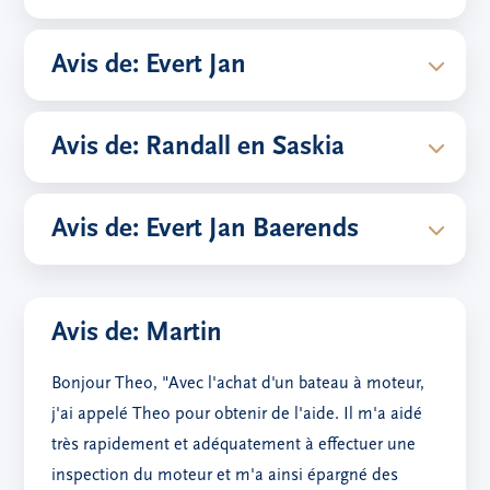
Avis de: Evert Jan
Avis de: Randall en Saskia
Avis de: Evert Jan Baerends
Avis de: Martin
Bonjour Theo, "Avec l'achat d'un bateau à moteur,
j'ai appelé Theo pour obtenir de l'aide. Il m'a aidé
très rapidement et adéquatement à effectuer une
inspection du moteur et m'a ainsi épargné des