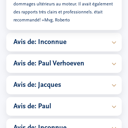
dommages ultérieurs au moteur. Il avait également
des rapports très clairs et professionnels. était
recommandé! »Mvg, Roberto
Avis de: Inconnue
Avis de: Paul Verhoeven
Avis de: Jacques
Avis de: Paul
Avis de: Inconnue