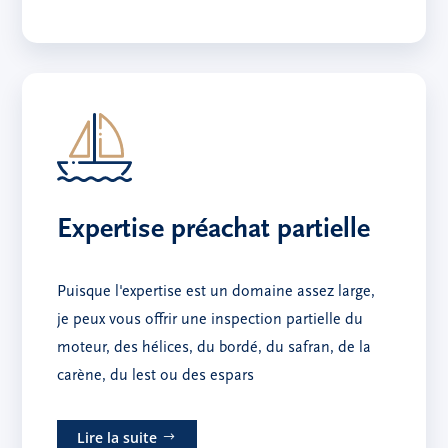
Expertise préachat partielle
Puisque l'expertise est un domaine assez large,
je peux vous offrir une inspection partielle du
moteur, des hélices, du bordé, du safran, de la
carène, du lest ou des espars
Lire la suite