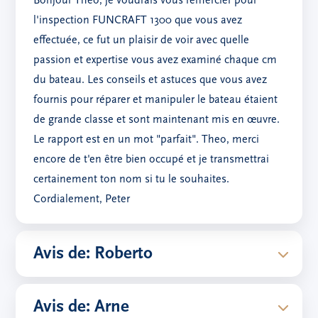
Bonjour Theo, je voudrais vous remercier pour
l'inspection FUNCRAFT 1300 que vous avez
effectuée, ce fut un plaisir de voir avec quelle
passion et expertise vous avez examiné chaque cm
du bateau. Les conseils et astuces que vous avez
fournis pour réparer et manipuler le bateau étaient
de grande classe et sont maintenant mis en œuvre.
Le rapport est en un mot "parfait". Theo, merci
encore de t'en être bien occupé et je transmettrai
certainement ton nom si tu le souhaites.
Cordialement, Peter
Avis de: Roberto
Avis de: Arne