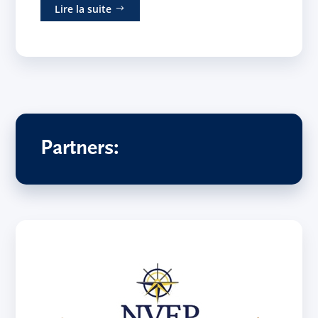
Lire la suite
Partners: